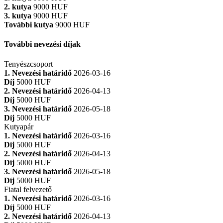
2. kutya
9000 HUF
3. kutya
9000 HUF
További kutya
9000 HUF
További nevezési díjak
Tenyészcsoport
1. Nevezési határidő
2026-03-16
Díj
5000 HUF
2. Nevezési határidő
2026-04-13
Díj
5000 HUF
3. Nevezési határidő
2026-05-18
Díj
5000 HUF
Kutyapár
1. Nevezési határidő
2026-03-16
Díj
5000 HUF
2. Nevezési határidő
2026-04-13
Díj
5000 HUF
3. Nevezési határidő
2026-05-18
Díj
5000 HUF
Fiatal felvezető
1. Nevezési határidő
2026-03-16
Díj
5000 HUF
2. Nevezési határidő
2026-04-13