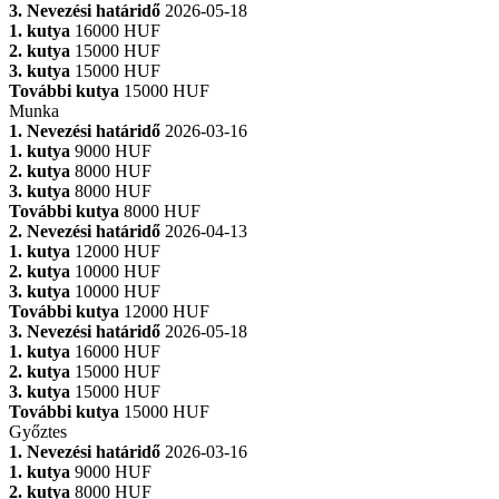
3. Nevezési határidő
2026-05-18
1. kutya
16000 HUF
2. kutya
15000 HUF
3. kutya
15000 HUF
További kutya
15000 HUF
Munka
1. Nevezési határidő
2026-03-16
1. kutya
9000 HUF
2. kutya
8000 HUF
3. kutya
8000 HUF
További kutya
8000 HUF
2. Nevezési határidő
2026-04-13
1. kutya
12000 HUF
2. kutya
10000 HUF
3. kutya
10000 HUF
További kutya
12000 HUF
3. Nevezési határidő
2026-05-18
1. kutya
16000 HUF
2. kutya
15000 HUF
3. kutya
15000 HUF
További kutya
15000 HUF
Győztes
1. Nevezési határidő
2026-03-16
1. kutya
9000 HUF
2. kutya
8000 HUF