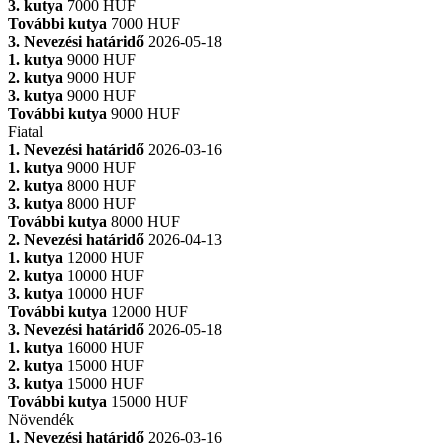
3. kutya
7000 HUF
További kutya
7000 HUF
3. Nevezési határidő
2026-05-18
1. kutya
9000 HUF
2. kutya
9000 HUF
3. kutya
9000 HUF
További kutya
9000 HUF
Fiatal
1. Nevezési határidő
2026-03-16
1. kutya
9000 HUF
2. kutya
8000 HUF
3. kutya
8000 HUF
További kutya
8000 HUF
2. Nevezési határidő
2026-04-13
1. kutya
12000 HUF
2. kutya
10000 HUF
3. kutya
10000 HUF
További kutya
12000 HUF
3. Nevezési határidő
2026-05-18
1. kutya
16000 HUF
2. kutya
15000 HUF
3. kutya
15000 HUF
További kutya
15000 HUF
Növendék
1. Nevezési határidő
2026-03-16