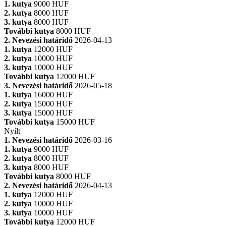
1. kutya
9000 HUF
2. kutya
8000 HUF
3. kutya
8000 HUF
További kutya
8000 HUF
2. Nevezési határidő
2026-04-13
1. kutya
12000 HUF
2. kutya
10000 HUF
3. kutya
10000 HUF
További kutya
12000 HUF
3. Nevezési határidő
2026-05-18
1. kutya
16000 HUF
2. kutya
15000 HUF
3. kutya
15000 HUF
További kutya
15000 HUF
Nyílt
1. Nevezési határidő
2026-03-16
1. kutya
9000 HUF
2. kutya
8000 HUF
3. kutya
8000 HUF
További kutya
8000 HUF
2. Nevezési határidő
2026-04-13
1. kutya
12000 HUF
2. kutya
10000 HUF
3. kutya
10000 HUF
További kutya
12000 HUF