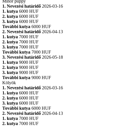
Minor puppy
1. Nevezési határidő
2026-03-16
1. kutya
6000 HUF
2. kutya
6000 HUF
3. kutya
6000 HUF
További kutya
6000 HUF
2. Nevezési határidő
2026-04-13
1. kutya
7000 HUF
2. kutya
7000 HUF
3. kutya
7000 HUF
További kutya
7000 HUF
3. Nevezési határidő
2026-05-18
1. kutya
9000 HUF
2. kutya
9000 HUF
3. kutya
9000 HUF
További kutya
9000 HUF
Kölyök
1. Nevezési határidő
2026-03-16
1. kutya
6000 HUF
2. kutya
6000 HUF
3. kutya
6000 HUF
További kutya
6000 HUF
2. Nevezési határidő
2026-04-13
1. kutya
7000 HUF
2. kutya
7000 HUF