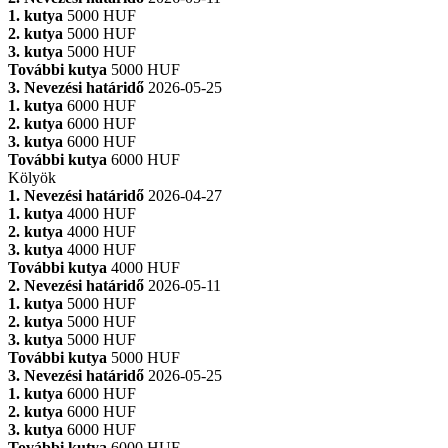
1. kutya
5000 HUF
2. kutya
5000 HUF
3. kutya
5000 HUF
További kutya
5000 HUF
3. Nevezési határidő
2026-05-25
1. kutya
6000 HUF
2. kutya
6000 HUF
3. kutya
6000 HUF
További kutya
6000 HUF
Kölyök
1. Nevezési határidő
2026-04-27
1. kutya
4000 HUF
2. kutya
4000 HUF
3. kutya
4000 HUF
További kutya
4000 HUF
2. Nevezési határidő
2026-05-11
1. kutya
5000 HUF
2. kutya
5000 HUF
3. kutya
5000 HUF
További kutya
5000 HUF
3. Nevezési határidő
2026-05-25
1. kutya
6000 HUF
2. kutya
6000 HUF
3. kutya
6000 HUF
További kutya
6000 HUF