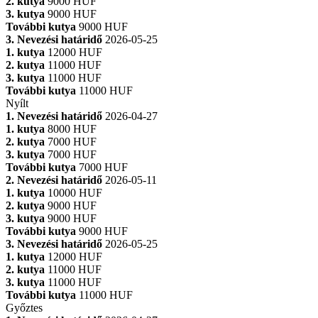
2. kutya
9000 HUF
3. kutya
9000 HUF
További kutya
9000 HUF
3. Nevezési határidő
2026-05-25
1. kutya
12000 HUF
2. kutya
11000 HUF
3. kutya
11000 HUF
További kutya
11000 HUF
Nyílt
1. Nevezési határidő
2026-04-27
1. kutya
8000 HUF
2. kutya
7000 HUF
3. kutya
7000 HUF
További kutya
7000 HUF
2. Nevezési határidő
2026-05-11
1. kutya
10000 HUF
2. kutya
9000 HUF
3. kutya
9000 HUF
További kutya
9000 HUF
3. Nevezési határidő
2026-05-25
1. kutya
12000 HUF
2. kutya
11000 HUF
3. kutya
11000 HUF
További kutya
11000 HUF
Győztes