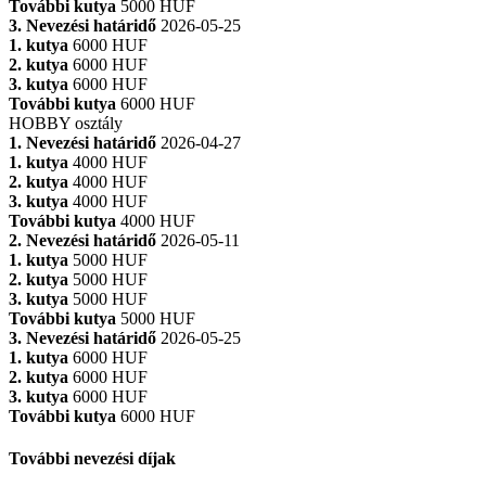
További kutya
5000 HUF
3. Nevezési határidő
2026-05-25
1. kutya
6000 HUF
2. kutya
6000 HUF
3. kutya
6000 HUF
További kutya
6000 HUF
HOBBY osztály
1. Nevezési határidő
2026-04-27
1. kutya
4000 HUF
2. kutya
4000 HUF
3. kutya
4000 HUF
További kutya
4000 HUF
2. Nevezési határidő
2026-05-11
1. kutya
5000 HUF
2. kutya
5000 HUF
3. kutya
5000 HUF
További kutya
5000 HUF
3. Nevezési határidő
2026-05-25
1. kutya
6000 HUF
2. kutya
6000 HUF
3. kutya
6000 HUF
További kutya
6000 HUF
További nevezési díjak