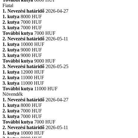
Fiatal
1. Nevezési határidő
2026-04-27
1. kutya
8000 HUF
2. kutya
7000 HUF
3. kutya
7000 HUF
További kutya
7000 HUF
2. Nevezési határidő
2026-05-11
1. kutya
10000 HUF
2. kutya
9000 HUF
3. kutya
9000 HUF
További kutya
9000 HUF
3. Nevezési határidő
2026-05-25
1. kutya
12000 HUF
2. kutya
11000 HUF
3. kutya
11000 HUF
További kutya
11000 HUF
Növendék
1. Nevezési határidő
2026-04-27
1. kutya
8000 HUF
2. kutya
7000 HUF
3. kutya
7000 HUF
További kutya
7000 HUF
2. Nevezési határidő
2026-05-11
1. kutya
10000 HUF