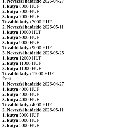
1. Nevezési határidő
2026-04-27
1. kutya
8000 HUF
2. kutya
7000 HUF
3. kutya
7000 HUF
További kutya
7000 HUF
2. Nevezési határidő
2026-05-11
1. kutya
10000 HUF
2. kutya
9000 HUF
3. kutya
9000 HUF
További kutya
9000 HUF
3. Nevezési határidő
2026-05-25
1. kutya
12000 HUF
2. kutya
11000 HUF
3. kutya
11000 HUF
További kutya
11000 HUF
Érett
1. Nevezési határidő
2026-04-27
1. kutya
4000 HUF
2. kutya
4000 HUF
3. kutya
4000 HUF
További kutya
4000 HUF
2. Nevezési határidő
2026-05-11
1. kutya
5000 HUF
2. kutya
5000 HUF
3. kutya
5000 HUF