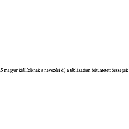
gyar kiállítóknak a nevezési díj a táblázatban feltüntetett összegek 