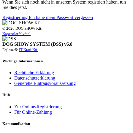
Wenn Sie sich noch nicht in unserem System registriert haben, tun
Sie dies jetzt.
Registrierung
Ich habe mein Passwort vergessen
© 2026 DOG SHOW Kft.
Kapcsolatfelvétel
DOG SHOW SYSTEM (DSS) v6.8
Fejlesztő:
IT Kraft Kft.
Wichtige Informationen
Rechtliche Erklärung
Datenschutzerklärung
Generelle Eintragsvoraussetzung
Hilfe
Zur Online-Registrierung
Für Online-Zahlung
Kommunikation