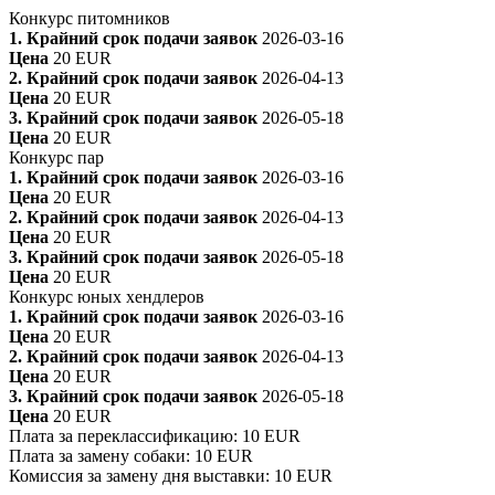
Конкурс питомников
1. Крайний срок подачи заявок
2026-03-16
Цена
20 EUR
2. Крайний срок подачи заявок
2026-04-13
Цена
20 EUR
3. Крайний срок подачи заявок
2026-05-18
Цена
20 EUR
Конкурс пар
1. Крайний срок подачи заявок
2026-03-16
Цена
20 EUR
2. Крайний срок подачи заявок
2026-04-13
Цена
20 EUR
3. Крайний срок подачи заявок
2026-05-18
Цена
20 EUR
Конкурс юных хендлеров
1. Крайний срок подачи заявок
2026-03-16
Цена
20 EUR
2. Крайний срок подачи заявок
2026-04-13
Цена
20 EUR
3. Крайний срок подачи заявок
2026-05-18
Цена
20 EUR
Плата за переклассификацию
:
10 EUR
Плата за замену собаки
:
10 EUR
Комиссия за замену дня выставки
:
10 EUR