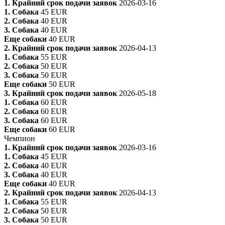
1. Крайний срок подачи заявок
2026-03-16
1. Собака
45 EUR
2. Собака
40 EUR
3. Собака
40 EUR
Еще собаки
40 EUR
2. Крайний срок подачи заявок
2026-04-13
1. Собака
55 EUR
2. Собака
50 EUR
3. Собака
50 EUR
Еще собаки
50 EUR
3. Крайний срок подачи заявок
2026-05-18
1. Собака
60 EUR
2. Собака
60 EUR
3. Собака
60 EUR
Еще собаки
60 EUR
Чемпион
1. Крайний срок подачи заявок
2026-03-16
1. Собака
45 EUR
2. Собака
40 EUR
3. Собака
40 EUR
Еще собаки
40 EUR
2. Крайний срок подачи заявок
2026-04-13
1. Собака
55 EUR
2. Собака
50 EUR
3. Собака
50 EUR