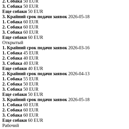
2. Собака
50 EUR
3. Собака
50 EUR
Еще собаки
50 EUR
3. Крайний срок подачи заявок
2026-05-18
1. Собака
60 EUR
2. Собака
60 EUR
3. Собака
60 EUR
Еще собаки
60 EUR
Открытый
1. Крайний срок подачи заявок
2026-03-16
1. Собака
45 EUR
2. Собака
40 EUR
3. Собака
40 EUR
Еще собаки
40 EUR
2. Крайний срок подачи заявок
2026-04-13
1. Собака
55 EUR
2. Собака
50 EUR
3. Собака
50 EUR
Еще собаки
50 EUR
3. Крайний срок подачи заявок
2026-05-18
1. Собака
60 EUR
2. Собака
60 EUR
3. Собака
60 EUR
Еще собаки
60 EUR
Рабочий