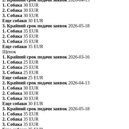
1. Собака
30 EUR
2. Собака
30 EUR
3. Собака
30 EUR
Еще собаки
30 EUR
3. Крайний срок подачи заявок
2026-05-18
1. Собака
35 EUR
2. Собака
35 EUR
3. Собака
35 EUR
Еще собаки
35 EUR
Щенок
1. Крайний срок подачи заявок
2026-03-16
1. Собака
25 EUR
2. Собака
25 EUR
3. Собака
25 EUR
Еще собаки
25 EUR
2. Крайний срок подачи заявок
2026-04-13
1. Собака
30 EUR
2. Собака
30 EUR
3. Собака
30 EUR
Еще собаки
30 EUR
3. Крайний срок подачи заявок
2026-05-18
1. Собака
35 EUR
2. Собака
35 EUR
3. Собака
35 EUR