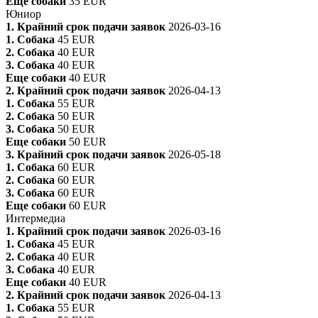
Еще собаки
35 EUR
Юниор
1. Крайний срок подачи заявок
2026-03-16
1. Собака
45 EUR
2. Собака
40 EUR
3. Собака
40 EUR
Еще собаки
40 EUR
2. Крайний срок подачи заявок
2026-04-13
1. Собака
55 EUR
2. Собака
50 EUR
3. Собака
50 EUR
Еще собаки
50 EUR
3. Крайний срок подачи заявок
2026-05-18
1. Собака
60 EUR
2. Собака
60 EUR
3. Собака
60 EUR
Еще собаки
60 EUR
Интермедиа
1. Крайний срок подачи заявок
2026-03-16
1. Собака
45 EUR
2. Собака
40 EUR
3. Собака
40 EUR
Еще собаки
40 EUR
2. Крайний срок подачи заявок
2026-04-13
1. Собака
55 EUR