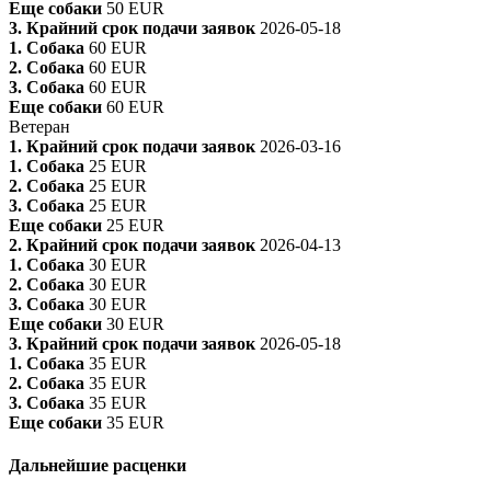
Еще собаки
50 EUR
3. Крайний срок подачи заявок
2026-05-18
1. Собака
60 EUR
2. Собака
60 EUR
3. Собака
60 EUR
Еще собаки
60 EUR
Ветеран
1. Крайний срок подачи заявок
2026-03-16
1. Собака
25 EUR
2. Собака
25 EUR
3. Собака
25 EUR
Еще собаки
25 EUR
2. Крайний срок подачи заявок
2026-04-13
1. Собака
30 EUR
2. Собака
30 EUR
3. Собака
30 EUR
Еще собаки
30 EUR
3. Крайний срок подачи заявок
2026-05-18
1. Собака
35 EUR
2. Собака
35 EUR
3. Собака
35 EUR
Еще собаки
35 EUR
Дальнейшие расценки