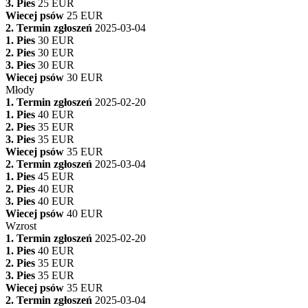
3. Pies
25 EUR
Wiecej psów
25 EUR
2. Termin zgłoszeń
2025-03-04
1. Pies
30 EUR
2. Pies
30 EUR
3. Pies
30 EUR
Wiecej psów
30 EUR
Młody
1. Termin zgłoszeń
2025-02-20
1. Pies
40 EUR
2. Pies
35 EUR
3. Pies
35 EUR
Wiecej psów
35 EUR
2. Termin zgłoszeń
2025-03-04
1. Pies
45 EUR
2. Pies
40 EUR
3. Pies
40 EUR
Wiecej psów
40 EUR
Wzrost
1. Termin zgłoszeń
2025-02-20
1. Pies
40 EUR
2. Pies
35 EUR
3. Pies
35 EUR
Wiecej psów
35 EUR
2. Termin zgłoszeń
2025-03-04