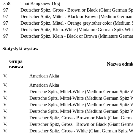
358
Thai Bangkaew Dog
97
Deutscher Spitz, Gross - Brown or Black (Giant German Sp
97
Deutscher Spitz, Mittel - Black or Brown (Medium German
97
Deutscher Spitz, Mittel - Orange,grey,other color (Medium 
97
Deutscher Spitz, Klein-White (Miniature German Spitz Whi
97
Deutscher Spitz, Klein - Black or Brown (Miniature Germa
Statystyki wystaw
Grupa
Nazwa odmi
rasowa
V.
American Akita
V.
American Akita
V.
Deutsche Spitz, Mittel-White (Medium German Spitz W
V.
Deutsche Spitz, Mittel-White (Medium German Spitz W
V.
Deutsche Spitz, Mittel-White (Medium German Spitz W
V.
Deutsche Spitz, Mittel-White (Medium German Spitz W
V.
Deutscher Spitz, Gross - Brown or Black (Giant Germ
V.
Deutscher Spitz, Gross - Brown or Black (Giant Germ
V.
Deutscher Spitz, Gross - White (Giant German Spitz W