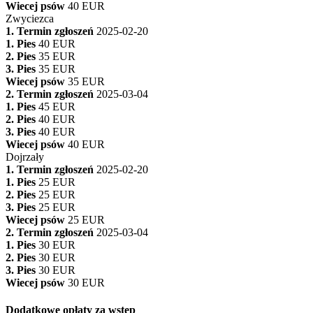
Wiecej psów
40 EUR
Zwyciezca
1. Termin zgłoszeń
2025-02-20
1. Pies
40 EUR
2. Pies
35 EUR
3. Pies
35 EUR
Wiecej psów
35 EUR
2. Termin zgłoszeń
2025-03-04
1. Pies
45 EUR
2. Pies
40 EUR
3. Pies
40 EUR
Wiecej psów
40 EUR
Dojrzały
1. Termin zgłoszeń
2025-02-20
1. Pies
25 EUR
2. Pies
25 EUR
3. Pies
25 EUR
Wiecej psów
25 EUR
2. Termin zgłoszeń
2025-03-04
1. Pies
30 EUR
2. Pies
30 EUR
3. Pies
30 EUR
Wiecej psów
30 EUR
Dodatkowe opłaty za wstęp