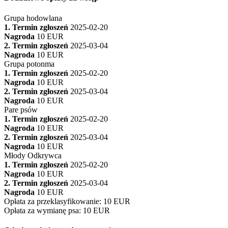
Grupa hodowlana
1. Termin zgłoszeń
2025-02-20
Nagroda
10 EUR
2. Termin zgłoszeń
2025-03-04
Nagroda
10 EUR
Grupa potonma
1. Termin zgłoszeń
2025-02-20
Nagroda
10 EUR
2. Termin zgłoszeń
2025-03-04
Nagroda
10 EUR
Pare psów
1. Termin zgłoszeń
2025-02-20
Nagroda
10 EUR
2. Termin zgłoszeń
2025-03-04
Nagroda
10 EUR
Młody Odkrywca
1. Termin zgłoszeń
2025-02-20
Nagroda
10 EUR
2. Termin zgłoszeń
2025-03-04
Nagroda
10 EUR
Opłata za przeklasyfikowanie
:
10 EUR
Opłata za wymianę psa
:
10 EUR