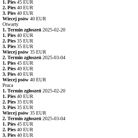
1. Pies
45 EUR
2. Pies
40 EUR
3. Pies
40 EUR
Wiecej psów
40 EUR
Otwarty
1. Termin zgłoszeń
2025-02-20
1. Pies
40 EUR
2. Pies
35 EUR
3. Pies
35 EUR
Wiecej psów
35 EUR
2. Termin zgłoszeń
2025-03-04
1. Pies
45 EUR
2. Pies
40 EUR
3. Pies
40 EUR
Wiecej psów
40 EUR
Praca
1. Termin zgłoszeń
2025-02-20
1. Pies
40 EUR
2. Pies
35 EUR
3. Pies
35 EUR
Wiecej psów
35 EUR
2. Termin zgłoszeń
2025-03-04
1. Pies
45 EUR
2. Pies
40 EUR
3. Pies
40 EUR